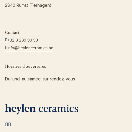
2840 Rumst (Terhagen)
Contact
+32 3 239 99 99
info@heylenceramics.be
Horaires d'ouvertures
Du lundi au samedi sur rendez-vous