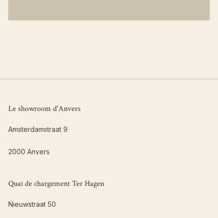
Le showroom d'Anvers
Amsterdamstraat 9
2000 Anvers
Quai de chargement Ter Hagen
Nieuwstraat 50