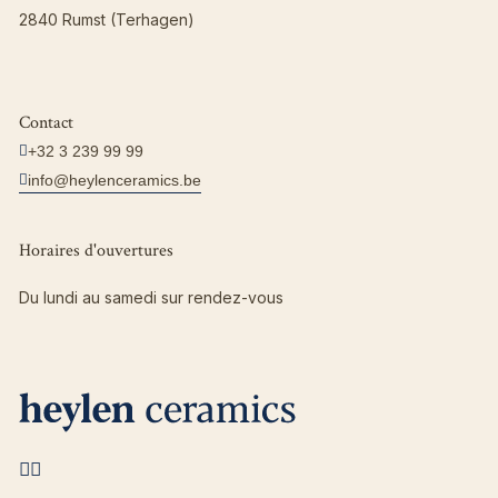
2840 Rumst (Terhagen)
Contact
+32 3 239 99 99
info@heylenceramics.be
Horaires d'ouvertures
Du lundi au samedi sur rendez-vous